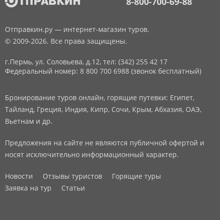
8-800-700-69-88
Отправкин.ру — интернет-магазин туров.
© 2009-2026. Все права защищены.
г.Пермь, ул. Соловьева, д.12,
тел: (342) 255 42 17
Федеральный номер: 8 800 700 6988 (звонок бесплатный)
Бронирование туров онлайн, горящие путевки: Египет,
Тайланд, Греция, Индия, Кипр, Сочи, Крым, Абхазия, ОАЭ,
Вьетнам и др.
Предложения на сайте не являются публичной офертой и
носят исключительно информационный характер.
Новости
Отзывы туристов
Горящие туры
Заявка на тур
Статьи