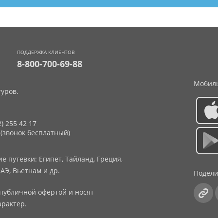
ПОДДЕРЖКА КЛИЕНТОВ
8-800-700-69-88
Мобиль
уров.
2) 255 42 17
 (звонок бесплатный)
 путевки: Египет, Тайланд, Греция,
АЭ, Вьетнам и др.
Подели
публичной офертой и носят
рактер.