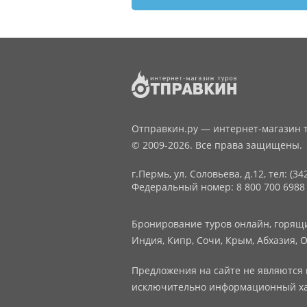
Отправкин.ру — интернет-магазин т
© 2009-2026. Все права защищены.
г.Пермь, ул. Соловьева, д.12,
тел: (34
Федеральный номер: 8 800 700 6988
Бронирование туров онлайн, горящие
Индия, Кипр, Сочи, Крым, Абхазия, О
Предложения на сайте не являются 
исключительно информационный ха