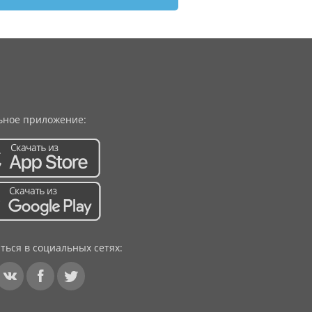
ное приложение:
ться в социальных сетях: