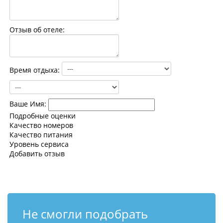
Контакты
Отзыв об отеле:
Время отдыха:
Ваше Имя:
Подробные оценки
Качество номеров
Качество питания
Уровень сервиса
Добавить отзыв
Не смогли подобрать