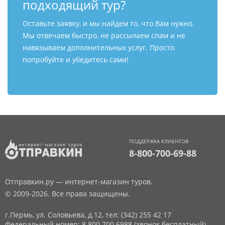
подходящий тур?
Оставьте заявку, и мы найдем то, что Вам нужно.
Мы отвечаем быстро, не рассылаем спам и не
навязываем дополнительных услуг. Просто
попробуйте и убедитесь сами!
ПОДДЕРЖКА КЛИЕНТОВ
8-800-700-69-88
Отправкин.ру — интернет-магазин туров.
© 2009-2026. Все права защищены.
г.Пермь, ул. Соловьева, д.12,
тел: (342) 255 42 17
Федеральный номер: 8 800 700 6988 (звонок бесплатный)