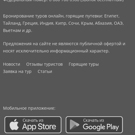
Бронирование туров онлайн, горящие путевки: Египет,
Тайланд, Греция, Индия, Кипр, Сочи, Крым, Абхазия, ОАЭ,
Вьетнам и др.
Предложения на сайте не являются публичной офертой и
носят исключительно информационный характер.
Новости
Отзывы туристов
Горящие туры
Заявка на тур
Статьи
Мобильное приложение: