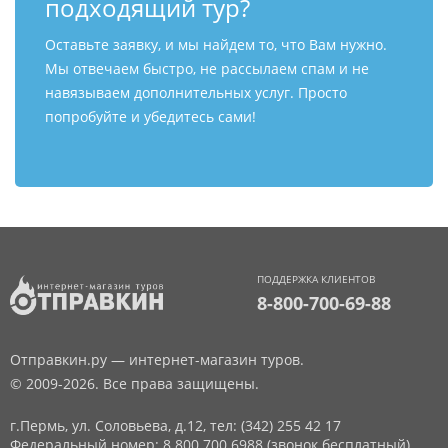
подходящий тур?
Оставьте заявку, и мы найдем то, что Вам нужно.
Мы отвечаем быстро, не рассылаем спам и не
навязываем дополнительных услуг. Просто
попробуйте и убедитесь сами!
ПОДДЕРЖКА КЛИЕНТОВ
8-800-700-69-88
Отправкин.ру — интернет-магазин туров.
© 2009-2026. Все права защищены.
г.Пермь, ул. Соловьева, д.12,
тел: (342) 255 42 17
Федеральный номер: 8 800 700 6988 (звонок бесплатный)