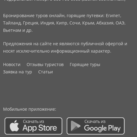
Бронирование туров онлайн, горящие путевки: Египет,
Тайланд, Греция, Индия, Кипр, Сочи, Крым, Абхазия, ОАЭ,
Вьетнам и др.
Предложения на сайте не являются публичной офертой и
носят исключительно информационный характер.
Новости
Отзывы туристов
Горящие туры
Заявка на тур
Статьи
Мобильное приложение: