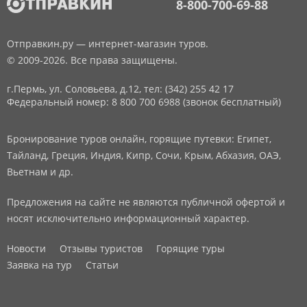
8-800-700-69-88
Отправкин.ру — интернет-магазин туров.
© 2009-2026. Все права защищены.
г.Пермь, ул. Соловьева, д.12,
тел: (342) 255 42 17
Федеральный номер: 8 800 700 6988 (звонок бесплатный)
Бронирование туров онлайн, горящие путевки: Египет,
Тайланд, Греция, Индия, Кипр, Сочи, Крым, Абхазия, ОАЭ,
Вьетнам и др.
Предложения на сайте не являются публичной офертой и
носят исключительно информационный характер.
Новости
Отзывы туристов
Горящие туры
Заявка на тур
Статьи