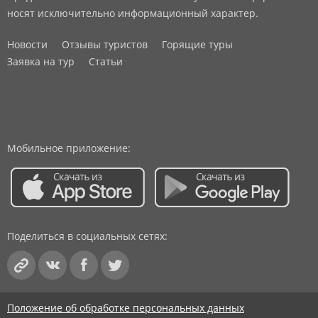
носят исключительно информационный характер.
Новости
Отзывы туристов
Горящие туры
Заявка на тур
Статьи
Мобильное приложение:
Поделиться в социальных сетях:
Положение об обработке персональных данных