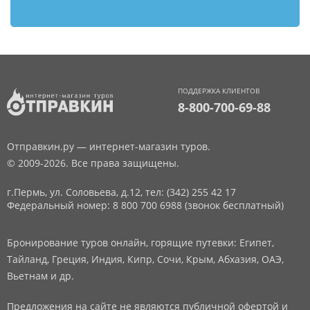
ПОДДЕРЖКА КЛИЕНТОВ
8-800-700-69-88
Отправкин.ру — интернет-магазин туров.
© 2009-2026. Все права защищены.
г.Пермь, ул. Соловьева, д.12,
тел: (342) 255 42 17
Федеральный номер: 8 800 700 6988 (звонок бесплатный)
Бронирование туров онлайн, горящие путевки: Египет,
Тайланд, Греция, Индия, Кипр, Сочи, Крым, Абхазия, ОАЭ,
Вьетнам и др.
Предложения на сайте не являются публичной офертой и