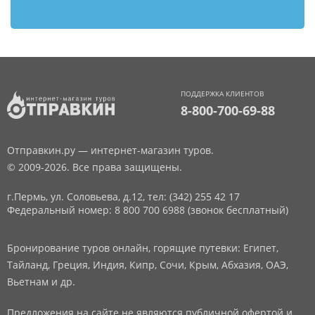
ПОДДЕРЖКА КЛИЕНТОВ
8-800-700-69-88
Отправкин.ру — интернет-магазин туров.
© 2009-2026. Все права защищены.
г.Пермь, ул. Соловьева, д.12,
тел: (342) 255 42 17
Федеральный номер: 8 800 700 6988 (звонок бесплатный)
Бронирование туров онлайн, горящие путевки: Египет,
Тайланд, Греция, Индия, Кипр, Сочи, Крым, Абхазия, ОАЭ,
Вьетнам и др.
Предложения на сайте не являются публичной офертой и