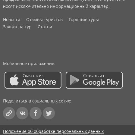
носят исключительно информационный характер.
Новости
Отзывы туристов
Горящие туры
Заявка на тур
Статьи
Мобильное приложение:
Поделиться в социальных сетях:
Положение об обработке персональных данных