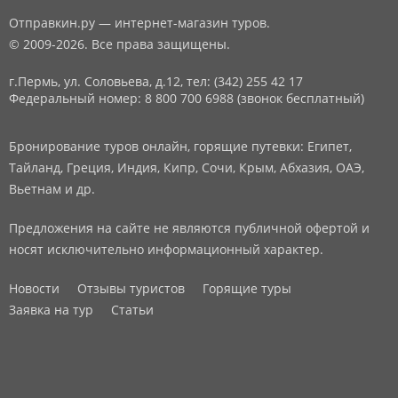
Отправкин.ру — интернет-магазин туров.
© 2009-2026. Все права защищены.
г.Пермь, ул. Соловьева, д.12,
тел: (342) 255 42 17
Федеральный номер: 8 800 700 6988 (звонок бесплатный)
Бронирование туров онлайн, горящие путевки: Египет,
Тайланд, Греция, Индия, Кипр, Сочи, Крым, Абхазия, ОАЭ,
Вьетнам и др.
Предложения на сайте не являются публичной офертой и
носят исключительно информационный характер.
Новости
Отзывы туристов
Горящие туры
Заявка на тур
Статьи