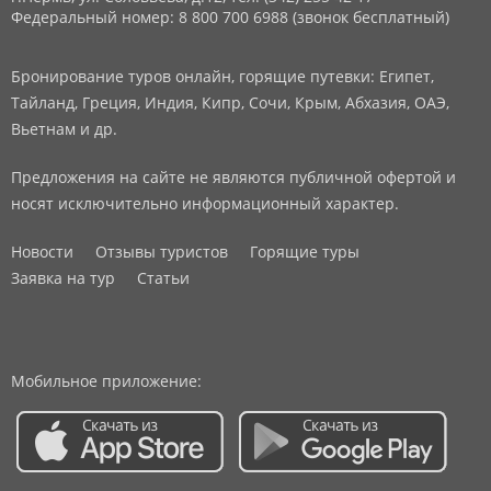
Федеральный номер: 8 800 700 6988 (звонок бесплатный)
Бронирование туров онлайн, горящие путевки: Египет,
Тайланд, Греция, Индия, Кипр, Сочи, Крым, Абхазия, ОАЭ,
Вьетнам и др.
Предложения на сайте не являются публичной офертой и
носят исключительно информационный характер.
Новости
Отзывы туристов
Горящие туры
Заявка на тур
Статьи
Мобильное приложение: