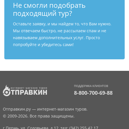
Не смогли подобрать
подходящий тур?
Оставьте заявку, и мы найдем то, что Вам нужно.
Мы отвечаем быстро, не рассылаем спам и не
навязываем дополнительных услуг. Просто
попробуйте и убедитесь сами!
ПОДДЕРЖКА КЛИЕНТОВ
8-800-700-69-88
Отправкин.ру — интернет-магазин туров.
© 2009-2026. Все права защищены.
г.Пермь, ул. Соловьева, д.12,
тел: (342) 255 42 17