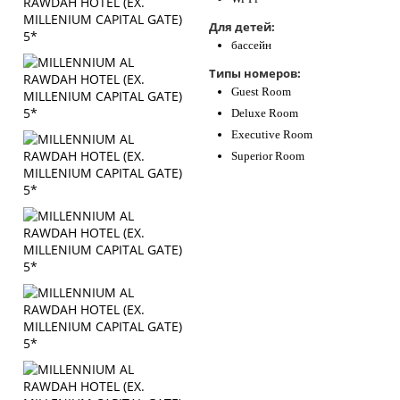
Для детей:
бассейн
Типы номеров:
Guest Room
Deluxe Room
Executive Room
Superior Room