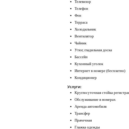
Телевизор
Телефон
Фен
Терраса
Холодильник
Вентилятор
Чайник
Утюг, гладильная доска
Бассейн
Кухонный уголок
Интернет в номере (бесплатно)
Кондиционер
Услуги:
Круглосуточная стойка регистра
Обслуживание в номерах
Аренда автомобиля
Трансфер
Прачечная
Глажка одежды