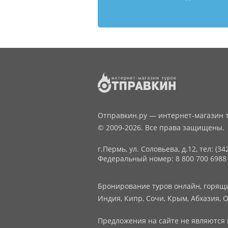
Отправкин.ру — интернет-магазин т
© 2009-2026. Все права защищены.
г.Пермь, ул. Соловьева, д.12,
тел: (34
Федеральный номер: 8 800 700 6988
Бронирование туров онлайн, горящие
Индия, Кипр, Сочи, Крым, Абхазия, О
Предложения на сайте не являются 