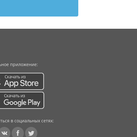
ное приложение:
ться в социальных сетях: