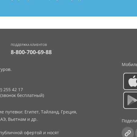
ПОДДЕРЖКА КЛИЕНТОВ
8-800-700-69-88
Мобиль
уров.
2) 255 42 17
 (звонок бесплатный)
 путевки: Египет, Тайланд, Греция,
АЭ, Вьетнам и др.
Подели
публичной офертой и носят