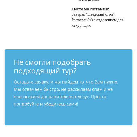
Система питания:
Завтрак "шведский стол",
Ресторан(ы) с отделением для
некурящих
Не смогли подобрать
подходящий тур?
Оставьте заявку, и мы найдем то, что Вам нужно.
Мы отвечаем быстро, не рассылаем спам и не
навязываем дополнительных услуг. Просто
попробуйте и убедитесь сами!