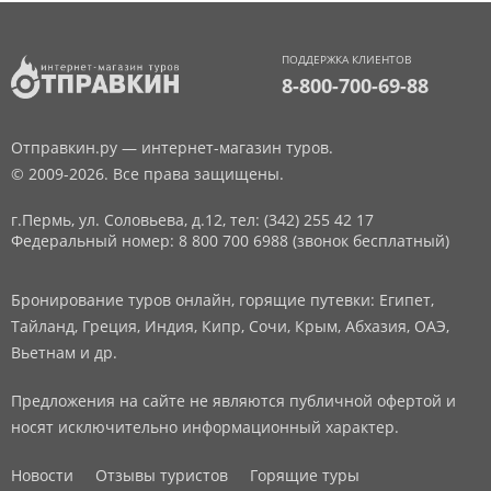
ПОДДЕРЖКА КЛИЕНТОВ
8-800-700-69-88
Отправкин.ру — интернет-магазин туров.
© 2009-2026. Все права защищены.
г.Пермь, ул. Соловьева, д.12,
тел: (342) 255 42 17
Федеральный номер: 8 800 700 6988 (звонок бесплатный)
Бронирование туров онлайн, горящие путевки: Египет,
Тайланд, Греция, Индия, Кипр, Сочи, Крым, Абхазия, ОАЭ,
Вьетнам и др.
Предложения на сайте не являются публичной офертой и
носят исключительно информационный характер.
Новости
Отзывы туристов
Горящие туры