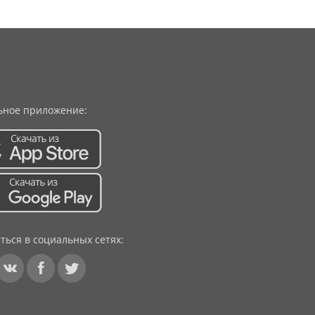
ное приложение:
ться в социальных сетях: