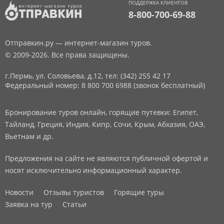
ПОДДЕРЖКА КЛИЕНТОВ
8-800-700-69-88
Отправкин.ру — интернет-магазин туров.
© 2009-2026. Все права защищены.
г.Пермь, ул. Соловьева, д.12,
тел: (342) 255 42 17
Федеральный номер: 8 800 700 6988 (звонок бесплатный)
Бронирование туров онлайн, горящие путевки: Египет,
Тайланд, Греция, Индия, Кипр, Сочи, Крым, Абхазия, ОАЭ,
Вьетнам и др.
Предложения на сайте не являются публичной офертой и
носят исключительно информационный характер.
Новости
Отзывы туристов
Горящие туры
Заявка на тур
Статьи