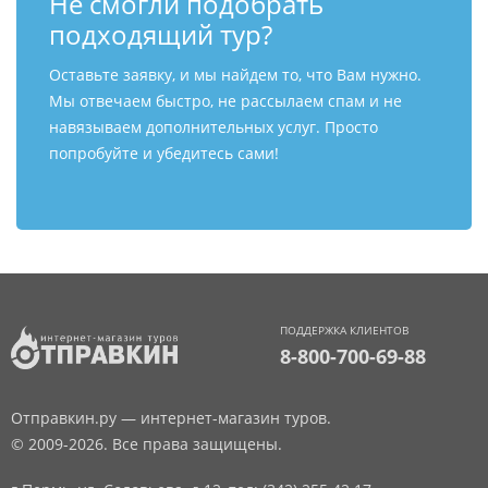
Не смогли подобрать
подходящий тур?
Оставьте заявку, и мы найдем то, что Вам нужно.
Мы отвечаем быстро, не рассылаем спам и не
навязываем дополнительных услуг. Просто
попробуйте и убедитесь сами!
ПОДДЕРЖКА КЛИЕНТОВ
8-800-700-69-88
Отправкин.ру — интернет-магазин туров.
© 2009-2026. Все права защищены.