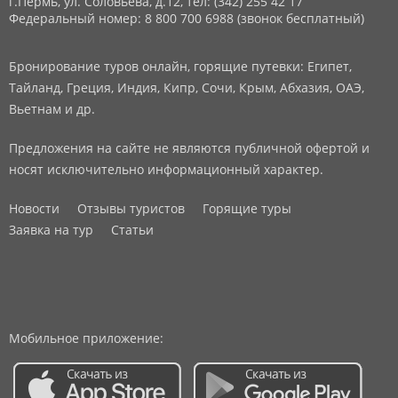
г.Пермь, ул. Соловьева, д.12,
тел: (342) 255 42 17
Федеральный номер: 8 800 700 6988 (звонок бесплатный)
Бронирование туров онлайн, горящие путевки: Египет,
Тайланд, Греция, Индия, Кипр, Сочи, Крым, Абхазия, ОАЭ,
Вьетнам и др.
Предложения на сайте не являются публичной офертой и
носят исключительно информационный характер.
Новости
Отзывы туристов
Горящие туры
Заявка на тур
Статьи
Мобильное приложение: