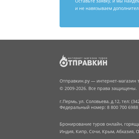
Оставьте заявку, и мы найде
и не навязываем дополнитель
Отправкин.ру — интернет-магазин т
© 2009-2026. Все права защищены.
г.Пермь, ул. Соловьева, д.12,
тел: (34
Федеральный номер: 8 800 700 6988
Бронирование туров онлайн, горящие
Индия, Кипр, Сочи, Крым, Абхазия, О