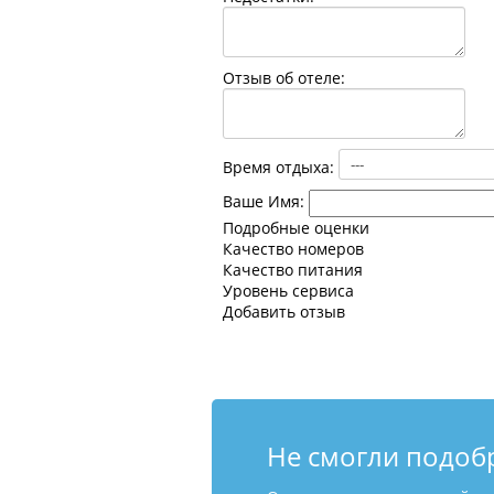
Отзыв об отеле:
Время отдыха:
Ваше Имя:
Подробные оценки
Качество номеров
Качество питания
Уровень сервиса
Добавить отзыв
Не смогли подоб