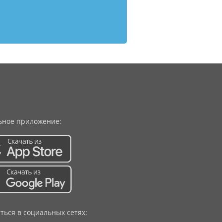
ное приложение:
ться в социальных сетях: