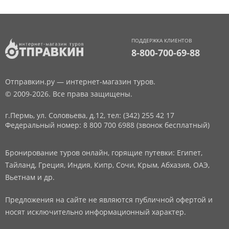
ПОДДЕРЖКА КЛИЕНТОВ
8-800-700-69-88
Отправкин.ру — интернет-магазин туров.
© 2009-2026. Все права защищены.
г.Пермь, ул. Соловьева, д.12,
тел: (342) 255 42 17
Федеральный номер: 8 800 700 6988 (звонок бесплатный)
Бронирование туров онлайн, горящие путевки: Египет,
Тайланд, Греция, Индия, Кипр, Сочи, Крым, Абхазия, ОАЭ,
Вьетнам и др.
Предложения на сайте не являются публичной офертой и
носят исключительно информационный характер.