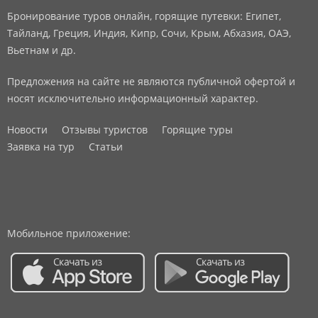
Бронирование туров онлайн, горящие путевки: Египет,
Тайланд, Греция, Индия, Кипр, Сочи, Крым, Абхазия, ОАЭ,
Вьетнам и др.
Предложения на сайте не являются публичной офертой и
носят исключительно информационный характер.
Новости
Отзывы туристов
Горящие туры
Заявка на тур
Статьи
Мобильное приложение: