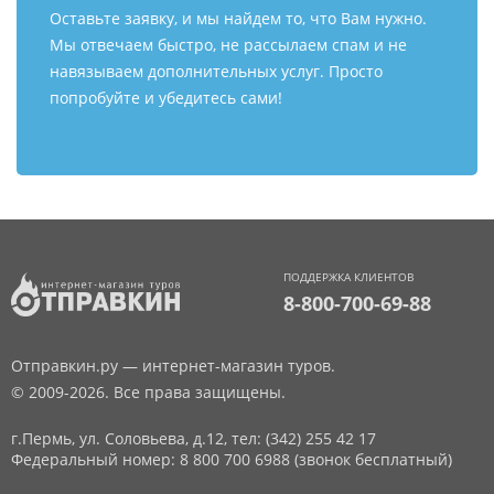
Оставьте заявку, и мы найдем то, что Вам нужно.
Мы отвечаем быстро, не рассылаем спам и не
навязываем дополнительных услуг. Просто
попробуйте и убедитесь сами!
ПОДДЕРЖКА КЛИЕНТОВ
8-800-700-69-88
Отправкин.ру — интернет-магазин туров.
© 2009-2026. Все права защищены.
г.Пермь, ул. Соловьева, д.12,
тел: (342) 255 42 17
Федеральный номер: 8 800 700 6988 (звонок бесплатный)