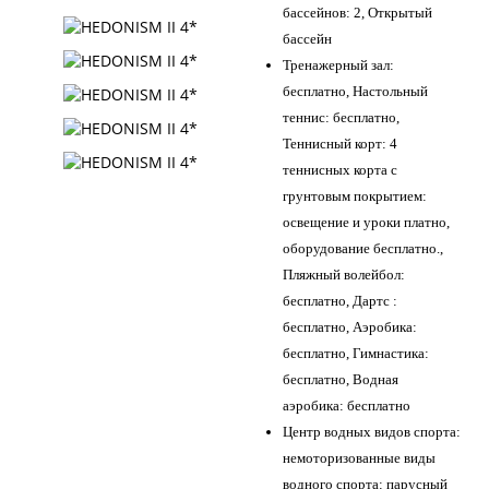
бассейнов: 2, Открытый
бассейн
Тренажерный зал:
бесплатно, Настольный
теннис: бесплатно,
Теннисный корт: 4
теннисных корта с
грунтовым покрытием:
освещение и уроки платно,
оборудование бесплатно.,
Пляжный волейбол:
бесплатно, Дартс :
бесплатно, Аэробика:
бесплатно, Гимнастика:
бесплатно, Водная
аэробика: бесплатно
Центр водных видов спорта:
немоторизованные виды
водного спорта: парусный