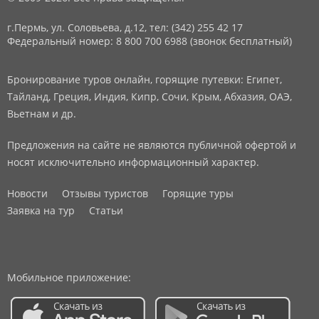
г.Пермь, ул. Соловьева, д.12,
тел: (342) 255 42 17
Федеральный номер: 8 800 700 6988 (звонок бесплатный)
Бронирование туров онлайн, горящие путевки: Египет,
Тайланд, Греция, Индия, Кипр, Сочи, Крым, Абхазия, ОАЭ,
Вьетнам и др.
Предложения на сайте не являются публичной офертой и
носят исключительно информационный характер.
Новости
Отзывы туристов
Горящие туры
Заявка на тур
Статьи
Мобильное приложение: