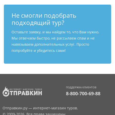
Не смогли подобрать
подходящий тур?
Оставьте заявку, и мы найдем то, что Вам нужно.
Мы отвечаем быстро, не рассылаем спам и не
навязываем дополнительных услуг. Просто
попробуйте и убедитесь сами!
ПОДДЕРЖКА КЛИЕНТОВ
8-800-700-69-88
Отправкин.ру — интернет-магазин туров.
© 2009-2026. Все права защищены.