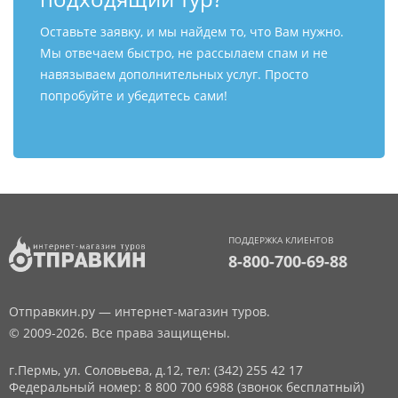
Оставьте заявку, и мы найдем то, что Вам нужно.
Мы отвечаем быстро, не рассылаем спам и не
навязываем дополнительных услуг. Просто
попробуйте и убедитесь сами!
ПОДДЕРЖКА КЛИЕНТОВ
8-800-700-69-88
Отправкин.ру — интернет-магазин туров.
© 2009-2026. Все права защищены.
г.Пермь, ул. Соловьева, д.12,
тел: (342) 255 42 17
Федеральный номер: 8 800 700 6988 (звонок бесплатный)