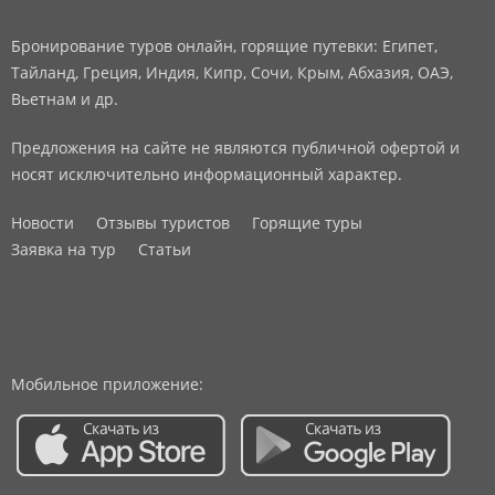
Бронирование туров онлайн, горящие путевки: Египет,
Тайланд, Греция, Индия, Кипр, Сочи, Крым, Абхазия, ОАЭ,
Вьетнам и др.
Предложения на сайте не являются публичной офертой и
носят исключительно информационный характер.
Новости
Отзывы туристов
Горящие туры
Заявка на тур
Статьи
Мобильное приложение: