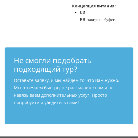
Концепция питания:
BB
BB: завтрак – буфет
Не смогли подобрать
подходящий тур?
Оставьте заявку, и мы найдем то, что Вам нужно.
Мы отвечаем быстро, не рассылаем спам и не
навязываем дополнительных услуг. Просто
попробуйте и убедитесь сами!