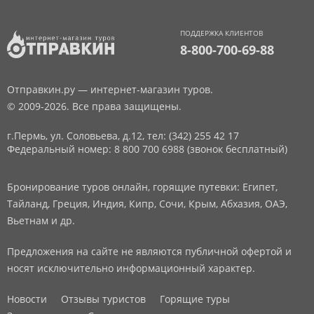
ПОДДЕРЖКА КЛИЕНТОВ
8-800-700-69-88
Отправкин.ру — интернет-магазин туров.
© 2009-2026. Все права защищены.
г.Пермь, ул. Соловьева, д.12,
тел: (342) 255 42 17
Федеральный номер: 8 800 700 6988 (звонок бесплатный)
Бронирование туров онлайн, горящие путевки: Египет,
Тайланд, Греция, Индия, Кипр, Сочи, Крым, Абхазия, ОАЭ,
Вьетнам и др.
Предложения на сайте не являются публичной офертой и
носят исключительно информационный характер.
Новости
Отзывы туристов
Горящие туры