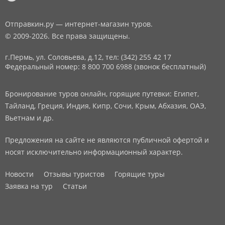
Отправкин.ру — интернет-магазин туров.
© 2009-2026. Все права защищены.
г.Пермь, ул. Соловьева, д.12,
тел: (342) 255 42 17
Федеральный номер: 8 800 700 6988 (звонок бесплатный)
Бронирование туров онлайн, горящие путевки: Египет,
Тайланд, Греция, Индия, Кипр, Сочи, Крым, Абхазия, ОАЭ,
Вьетнам и др.
Предложения на сайте не являются публичной офертой и
носят исключительно информационный характер.
Новости
Отзывы туристов
Горящие туры
Заявка на тур
Статьи