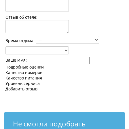
Контакты
Отзыв об отеле:
Время отдыха:
Ваше Имя:
Подробные оценки
Качество номеров
Качество питания
Уровень сервиса
Добавить отзыв
Не смогли подобрать