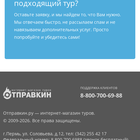
подходящий тур?
Оставьте заявку, и мы найдем то, что Вам нужно.
Мы отвечаем быстро, не рассылаем спам и не
навязываем дополнительных услуг. Просто
попробуйте и убедитесь сами!
ПОДДЕРЖКА КЛИЕНТОВ
8-800-700-69-88
Отправкин.ру — интернет-магазин туров.
© 2009-2026. Все права защищены.
г.Пермь, ул. Соловьева, д.12,
тел: (342) 255 42 17
Федеральный номер: 8 800 700 6988 (звонок бесплатный)