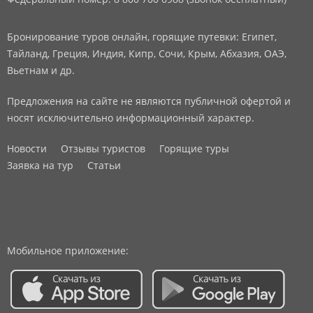
Бронирование туров онлайн, горящие путевки: Египет,
Тайланд, Греция, Индия, Кипр, Сочи, Крым, Абхазия, ОАЭ,
Вьетнам и др.
Предложения на сайте не являются публичной офертой и
носят исключительно информационный характер.
Новости
Отзывы туристов
Горящие туры
Заявка на тур
Статьи
Мобильное приложение: