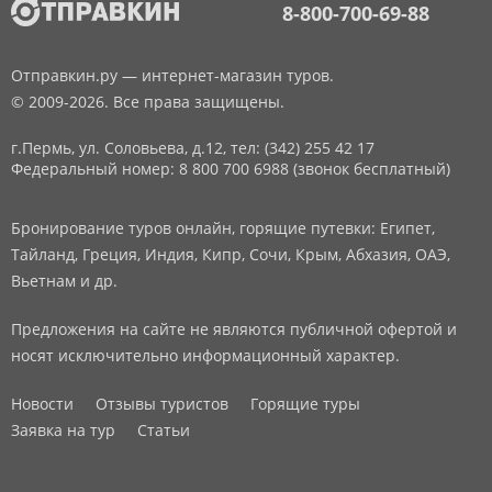
8-800-700-69-88
Отправкин.ру — интернет-магазин туров.
© 2009-2026. Все права защищены.
г.Пермь, ул. Соловьева, д.12,
тел: (342) 255 42 17
Федеральный номер: 8 800 700 6988 (звонок бесплатный)
Бронирование туров онлайн, горящие путевки: Египет,
Тайланд, Греция, Индия, Кипр, Сочи, Крым, Абхазия, ОАЭ,
Вьетнам и др.
Предложения на сайте не являются публичной офертой и
носят исключительно информационный характер.
Новости
Отзывы туристов
Горящие туры
Заявка на тур
Статьи