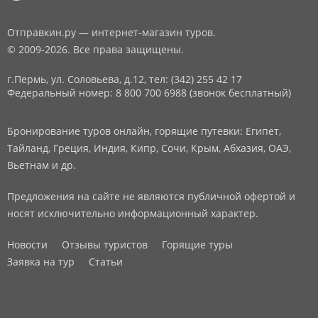
Отправкин.ру — интернет-магазин туров.
© 2009-2026. Все права защищены.
г.Пермь, ул. Соловьева, д.12,
тел: (342) 255 42 17
Федеральный номер: 8 800 700 6988 (звонок бесплатный)
Бронирование туров онлайн, горящие путевки: Египет,
Тайланд, Греция, Индия, Кипр, Сочи, Крым, Абхазия, ОАЭ,
Вьетнам и др.
Предложения на сайте не являются публичной офертой и
носят исключительно информационный характер.
Новости
Отзывы туристов
Горящие туры
Заявка на тур
Статьи