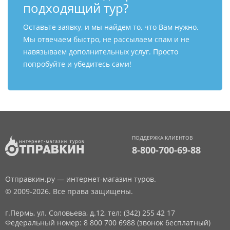
подходящий тур?
Оставьте заявку, и мы найдем то, что Вам нужно.
Мы отвечаем быстро, не рассылаем спам и не
навязываем дополнительных услуг. Просто
попробуйте и убедитесь сами!
ПОДДЕРЖКА КЛИЕНТОВ
8-800-700-69-88
Отправкин.ру — интернет-магазин туров.
© 2009-2026. Все права защищены.
г.Пермь, ул. Соловьева, д.12,
тел: (342) 255 42 17
Федеральный номер: 8 800 700 6988 (звонок бесплатный)