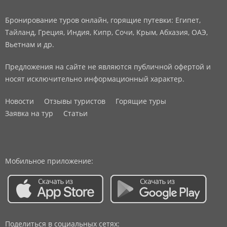
Бронирование туров онлайн, горящие путевки: Египет,
Тайланд, Греция, Индия, Кипр, Сочи, Крым, Абхазия, ОАЭ,
Вьетнам и др.
Предложения на сайте не являются публичной офертой и
носят исключительно информационный характер.
Новости
Отзывы туристов
Горящие туры
Заявка на тур
Статьи
Мобильное приложение:
Поделиться в социальных сетях: