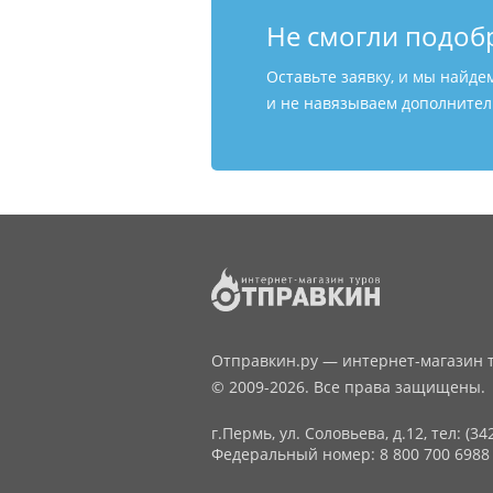
Не смогли подоб
Оставьте заявку, и мы найде
и не навязываем дополнитель
Отправкин.ру — интернет-магазин т
© 2009-2026. Все права защищены.
г.Пермь, ул. Соловьева, д.12,
тел: (34
Федеральный номер: 8 800 700 6988