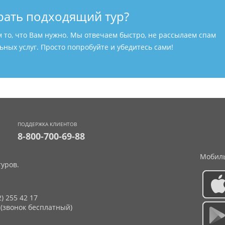
рать подходящий тур?
м то, что Вам нужно. Мы отвечаем быстро, не рассылаем спам
ных услуг. Просто попробуйте и убедитесь сами!
ПОДДЕРЖКА КЛИЕНТОВ
8-800-700-69-88
Мобиль
уров.
2) 255 42 17
 (звонок бесплатный)