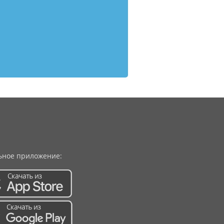
ное приложение: