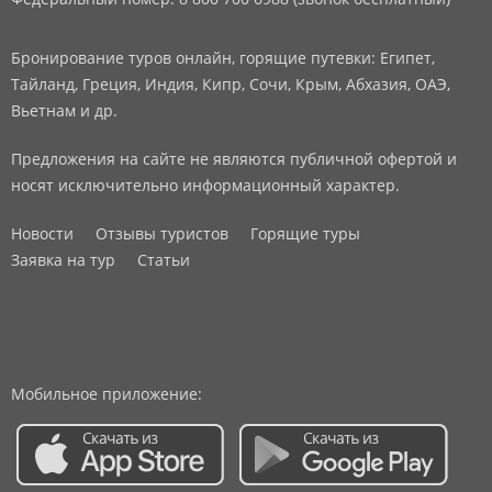
Бронирование туров онлайн, горящие путевки: Египет,
Тайланд, Греция, Индия, Кипр, Сочи, Крым, Абхазия, ОАЭ,
Вьетнам и др.
Предложения на сайте не являются публичной офертой и
носят исключительно информационный характер.
Новости
Отзывы туристов
Горящие туры
Заявка на тур
Статьи
Мобильное приложение: