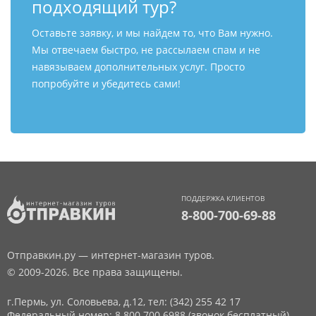
подходящий тур?
Оставьте заявку, и мы найдем то, что Вам нужно.
Мы отвечаем быстро, не рассылаем спам и не
навязываем дополнительных услуг. Просто
попробуйте и убедитесь сами!
ПОДДЕРЖКА КЛИЕНТОВ
8-800-700-69-88
Отправкин.ру — интернет-магазин туров.
© 2009-2026. Все права защищены.
г.Пермь, ул. Соловьева, д.12,
тел: (342) 255 42 17
Федеральный номер: 8 800 700 6988 (звонок бесплатный)