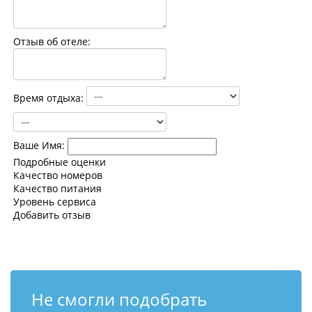
Контакты
Отзыв об отеле:
Время отдыха:
Ваше Имя:
Подробные оценки
Качество номеров
Качество питания
Уровень сервиса
Добавить отзыв
Не смогли подобрать