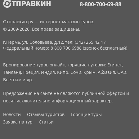
8-800-700-69-88
Отправкин.ру — интернет-магазин туров.
© 2009-2026. Все права защищены.
г.Пермь, ул. Соловьева, д.12,
тел: (342) 255 42 17
Федеральный номер: 8 800 700 6988 (звонок бесплатный)
Бронирование туров онлайн, горящие путевки: Египет,
Тайланд, Греция, Индия, Кипр, Сочи, Крым, Абхазия, ОАЭ,
Вьетнам и др.
Предложения на сайте не являются публичной офертой и
носят исключительно информационный характер.
Новости
Отзывы туристов
Горящие туры
Заявка на тур
Статьи