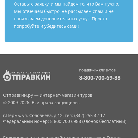
Оставьте заявку, и мы найдем то, что Вам нужно.
Мы отвечаем быстро, не рассылаем спам и не
навязываем дополнительных услуг. Просто
попробуйте и убедитесь сами!
ПОДДЕРЖКА КЛИЕНТОВ
8-800-700-69-88
Отправкин.ру — интернет-магазин туров.
© 2009-2026. Все права защищены.
г.Пермь, ул. Соловьева, д.12,
тел: (342) 255 42 17
Федеральный номер: 8 800 700 6988 (звонок бесплатный)
Бронирование туров онлайн, горящие путевки: Египет,