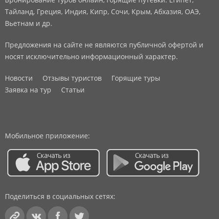
Тайланд, Греция, Индия, Кипр, Сочи, Крым, Абхазия, ОАЭ,
Вьетнам и др.
Предложения на сайте не являются публичной офертой и
носят исключительно информационный характер.
Новости
Отзывы туристов
Горящие туры
Заявка на тур
Статьи
Мобильное приложение:
Поделиться в социальных сетях: