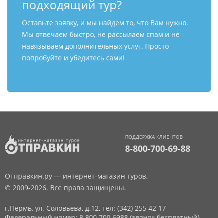
подходящий тур?
Оставьте заявку, и мы найдем то, что Вам нужно.
Мы отвечаем быстро, не рассылаем спам и не
навязываем дополнительных услуг. Просто
попробуйте и убедитесь сами!
ПОДДЕРЖКА КЛИЕНТОВ
8-800-700-69-88
Отправкин.ру — интернет-магазин туров.
© 2009-2026. Все права защищены.
г.Пермь, ул. Соловьева, д.12,
тел: (342) 255 42 17
Федеральный номер: 8 800 700 6988 (звонок бесплатный)