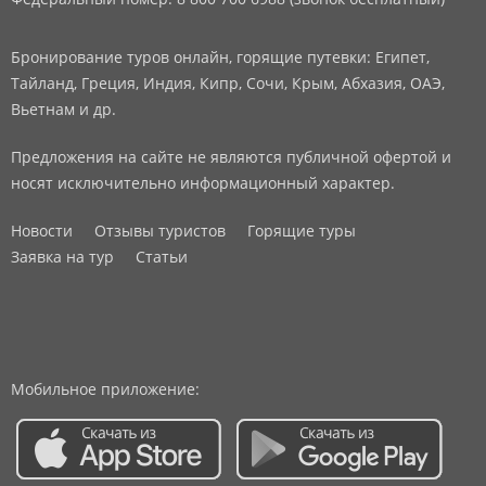
Бронирование туров онлайн, горящие путевки: Египет,
Тайланд, Греция, Индия, Кипр, Сочи, Крым, Абхазия, ОАЭ,
Вьетнам и др.
Предложения на сайте не являются публичной офертой и
носят исключительно информационный характер.
Новости
Отзывы туристов
Горящие туры
Заявка на тур
Статьи
Мобильное приложение: