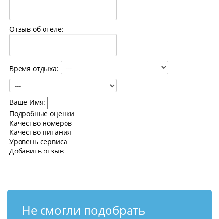
Контакты
Отзыв об отеле:
Время отдыха:
Ваше Имя:
Подробные оценки
Качество номеров
Качество питания
Уровень сервиса
Добавить отзыв
Не смогли подобрать