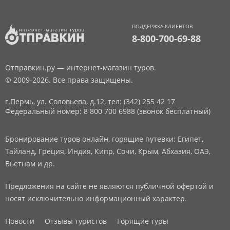
ПОДДЕРЖКА КЛИЕНТОВ
8-800-700-69-88
Отправкин.ру — интернет-магазин туров.
© 2009-2026. Все права защищены.
г.Пермь, ул. Соловьева, д.12,
тел: (342) 255 42 17
Федеральный номер: 8 800 700 6988 (звонок бесплатный)
Бронирование туров онлайн, горящие путевки: Египет,
Тайланд, Греция, Индия, Кипр, Сочи, Крым, Абхазия, ОАЭ,
Вьетнам и др.
Предложения на сайте не являются публичной офертой и
носят исключительно информационный характер.
Новости
Отзывы туристов
Горящие туры