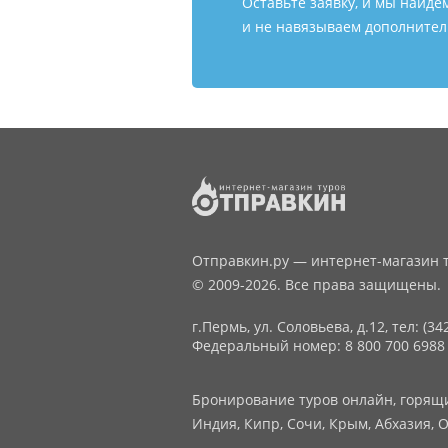
Оставьте заявку, и мы найде
и не навязываем дополнитель
Отправкин.ру — интернет-магазин т
© 2009-2026. Все права защищены.
г.Пермь, ул. Соловьева, д.12,
тел: (34
Федеральный номер: 8 800 700 6988
Бронирование туров онлайн, горящие
Индия, Кипр, Сочи, Крым, Абхазия, О