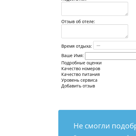
Отзыв об отеле:
Время отдыха:
Ваше Имя:
Подробные оценки
Качество номеров
Качество питания
Уровень сервиса
Добавить отзыв
Не смогли подоб