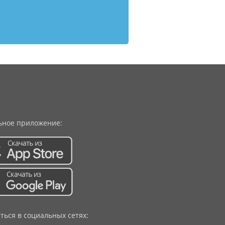
ное приложение:
ться в социальных сетях: