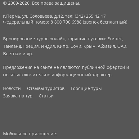
© 2009-2026. Все права защищены.
г.Пермь, ул. Соловьева, д.12,
тел: (342) 255 42 17
Федеральный номер: 8 800 700 6988 (звонок бесплатный)
Бронирование туров онлайн, горящие путевки: Египет,
Тайланд, Греция, Индия, Кипр, Сочи, Крым, Абхазия, ОАЭ,
Вьетнам и др.
Предложения на сайте не являются публичной офертой и
носят исключительно информационный характер.
Новости
Отзывы туристов
Горящие туры
Заявка на тур
Статьи
Мобильное приложение: