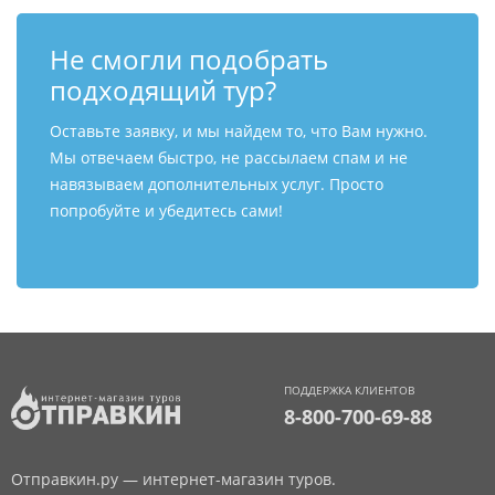
Не смогли подобрать
подходящий тур?
Оставьте заявку, и мы найдем то, что Вам нужно.
Мы отвечаем быстро, не рассылаем спам и не
навязываем дополнительных услуг. Просто
попробуйте и убедитесь сами!
ПОДДЕРЖКА КЛИЕНТОВ
8-800-700-69-88
Отправкин.ру — интернет-магазин туров.