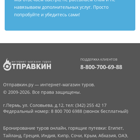
навязываем дополнительных услуг. Просто
попробуйте и убедитесь сами!
ПОДДЕРЖКА КЛИЕНТОВ
8-800-700-69-88
Отправкин.ру — интернет-магазин туров.
© 2009-2026. Все права защищены.
г.Пермь, ул. Соловьева, д.12,
тел: (342) 255 42 17
Федеральный номер: 8 800 700 6988 (звонок бесплатный)
Бронирование туров онлайн, горящие путевки: Египет,
Тайланд, Греция, Индия, Кипр, Сочи, Крым, Абхазия, ОАЭ,