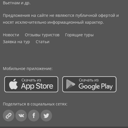
Вьетнам и др.
Предложения на сайте не являются публичной офертой и
носят исключительно информационный характер.
Новости
Отзывы туристов
Горящие туры
Заявка на тур
Статьи
Мобильное приложение:
Поделиться в социальных сетях: