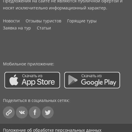
Предложения на сайте не являются публичной офертой и
носят исключительно информационный характер.
Новости
Отзывы туристов
Горящие туры
Заявка на тур
Статьи
Мобильное приложение:
Поделиться в социальных сетях:
Положение об обработке персональных данных