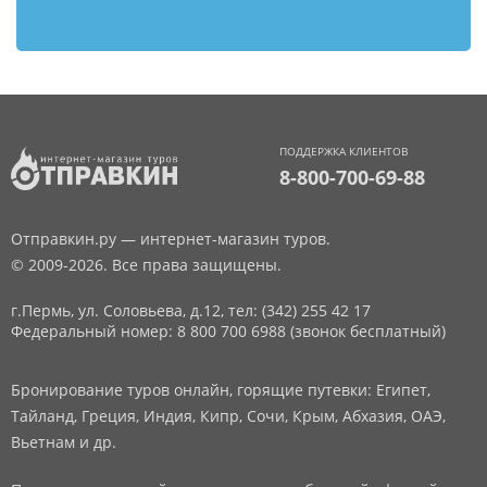
ПОДДЕРЖКА КЛИЕНТОВ
8-800-700-69-88
Отправкин.ру — интернет-магазин туров.
© 2009-2026. Все права защищены.
г.Пермь, ул. Соловьева, д.12,
тел: (342) 255 42 17
Федеральный номер: 8 800 700 6988 (звонок бесплатный)
Бронирование туров онлайн, горящие путевки: Египет,
Тайланд, Греция, Индия, Кипр, Сочи, Крым, Абхазия, ОАЭ,
Вьетнам и др.