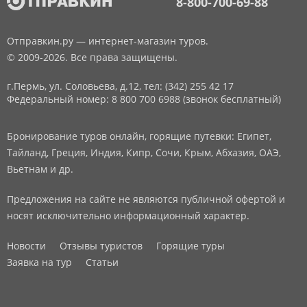
8-800-700-69-88
Отправкин.ру — интернет-магазин туров.
© 2009-2026. Все права защищены.
г.Пермь, ул. Соловьева, д.12,
тел: (342) 255 42 17
Федеральный номер: 8 800 700 6988 (звонок бесплатный)
Бронирование туров онлайн, горящие путевки: Египет,
Тайланд, Греция, Индия, Кипр, Сочи, Крым, Абхазия, ОАЭ,
Вьетнам и др.
Предложения на сайте не являются публичной офертой и
носят исключительно информационный характер.
Новости
Отзывы туристов
Горящие туры
Заявка на тур
Статьи