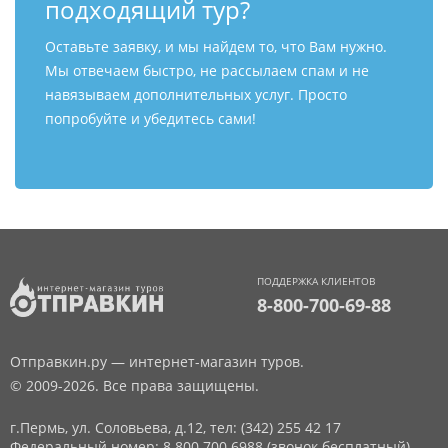
подходящий тур?
Оставьте заявку, и мы найдем то, что Вам нужно.
Мы отвечаем быстро, не рассылаем спам и не
навязываем дополнительных услуг. Просто
попробуйте и убедитесь сами!
ПОДДЕРЖКА КЛИЕНТОВ
8-800-700-69-88
Отправкин.ру — интернет-магазин туров.
© 2009-2026. Все права защищены.
г.Пермь, ул. Соловьева, д.12,
тел: (342) 255 42 17
Федеральный номер: 8 800 700 6988 (звонок бесплатный)