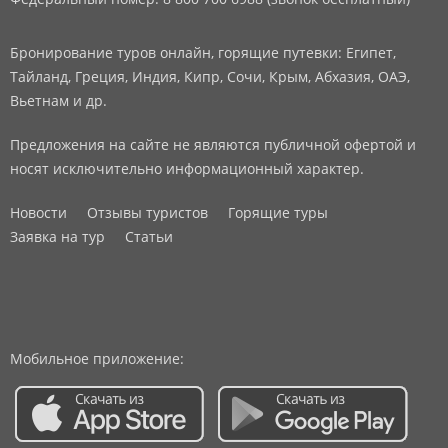
Бронирование туров онлайн, горящие путевки: Египет,
Тайланд, Греция, Индия, Кипр, Сочи, Крым, Абхазия, ОАЭ,
Вьетнам и др.
Предложения на сайте не являются публичной офертой и
носят исключительно информационный характер.
Новости
Отзывы туристов
Горящие туры
Заявка на тур
Статьи
Мобильное приложение: