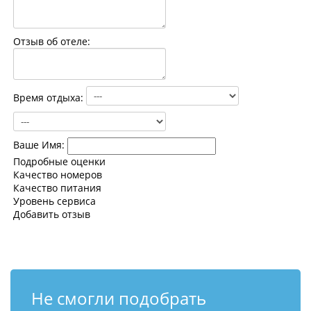
Контакты
Отзыв об отеле:
Время отдыха:
Ваше Имя:
Подробные оценки
Качество номеров
Качество питания
Уровень сервиса
Добавить отзыв
Не смогли подобрать