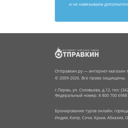
и не навязываем дополнитель
Отправкин.ру — интернет-магазин т
© 2009-2026. Все права защищены.
г.Пермь, ул. Соловьева, д.12,
тел: (34
Федеральный номер: 8 800 700 6988
Бронирование туров онлайн, горящие
Индия, Кипр, Сочи, Крым, Абхазия, О