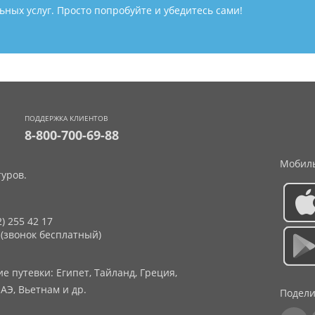
ных услуг. Просто попробуйте и убедитесь сами!
ПОДДЕРЖКА КЛИЕНТОВ
8-800-700-69-88
Мобиль
уров.
2) 255 42 17
 (звонок бесплатный)
 путевки: Египет, Тайланд, Греция,
АЭ, Вьетнам и др.
Подели