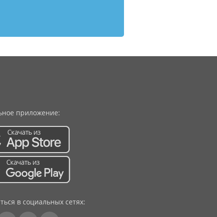
ное приложение:
ться в социальных сетях: