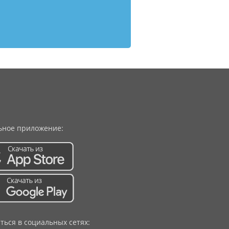
ное приложение:
ться в социальных сетях: