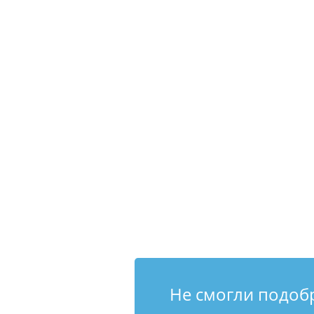
Не смогли подоб