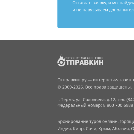
Оставьте заявку, и мы найде
и не навязываем дополнитель
Отправкин.ру — интернет-магазин т
© 2009-2026. Все права защищены.
г.Пермь, ул. Соловьева, д.12,
тел: (34
Федеральный номер: 8 800 700 6988
Бронирование туров онлайн, горящие
Индия, Кипр, Сочи, Крым, Абхазия, О