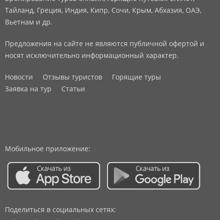
Тайланд, Греция, Индия, Кипр, Сочи, Крым, Абхазия, ОАЭ,
Вьетнам и др.
Предложения на сайте не являются публичной офертой и
носят исключительно информационный характер.
Новости
Отзывы туристов
Горящие туры
Заявка на тур
Статьи
Мобильное приложение:
Поделиться в социальных сетях: