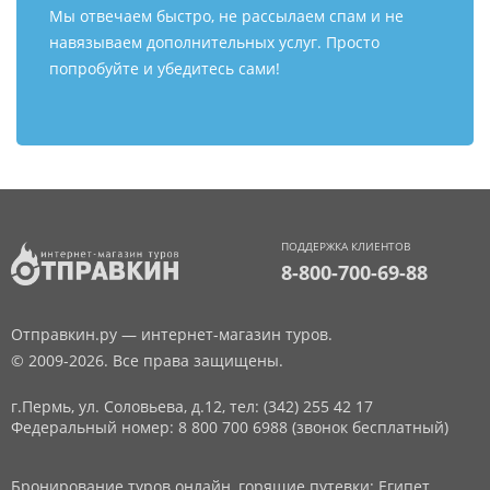
Мы отвечаем быстро, не рассылаем спам и не
навязываем дополнительных услуг. Просто
попробуйте и убедитесь сами!
ПОДДЕРЖКА КЛИЕНТОВ
8-800-700-69-88
Отправкин.ру — интернет-магазин туров.
© 2009-2026. Все права защищены.
г.Пермь, ул. Соловьева, д.12,
тел: (342) 255 42 17
Федеральный номер: 8 800 700 6988 (звонок бесплатный)
Бронирование туров онлайн, горящие путевки: Египет,