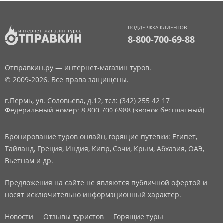
ПОДДЕРЖКА КЛИЕНТОВ
8-800-700-69-88
Отправкин.ру — интернет-магазин туров.
© 2009-2026. Все права защищены.
г.Пермь, ул. Соловьева, д.12,
тел: (342) 255 42 17
Федеральный номер: 8 800 700 6988 (звонок бесплатный)
Бронирование туров онлайн, горящие путевки: Египет,
Тайланд, Греция, Индия, Кипр, Сочи, Крым, Абхазия, ОАЭ,
Вьетнам и др.
Предложения на сайте не являются публичной офертой и
носят исключительно информационный характер.
Новости
Отзывы туристов
Горящие туры