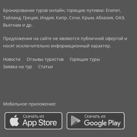
Бронирование туров онлайн, горящие путевки: Египет,
Тайланд, Греция, Индия, Кипр, Сочи, Крым, Абхазия, ОАЭ,
Вьетнам и др.
Предложения на сайте не являются публичной офертой и
носят исключительно информационный характер.
Новости
Отзывы туристов
Горящие туры
Заявка на тур
Статьи
Мобильное приложение: