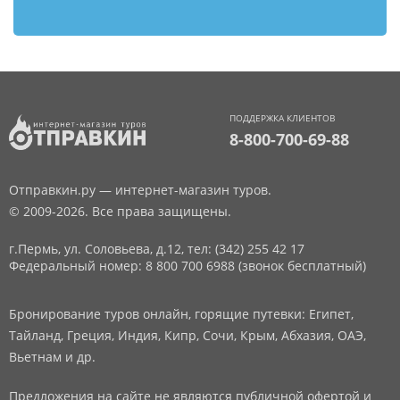
ПОДДЕРЖКА КЛИЕНТОВ
8-800-700-69-88
Отправкин.ру — интернет-магазин туров.
© 2009-2026. Все права защищены.
г.Пермь, ул. Соловьева, д.12,
тел: (342) 255 42 17
Федеральный номер: 8 800 700 6988 (звонок бесплатный)
Бронирование туров онлайн, горящие путевки: Египет,
Тайланд, Греция, Индия, Кипр, Сочи, Крым, Абхазия, ОАЭ,
Вьетнам и др.
Предложения на сайте не являются публичной офертой и