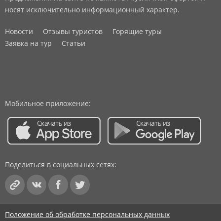
носят исключительно информационный характер.
Новости
Отзывы туристов
Горящие туры
Заявка на тур
Статьи
Мобильное приложение:
Поделиться в социальных сетях:
Положение об обработке персональных данных