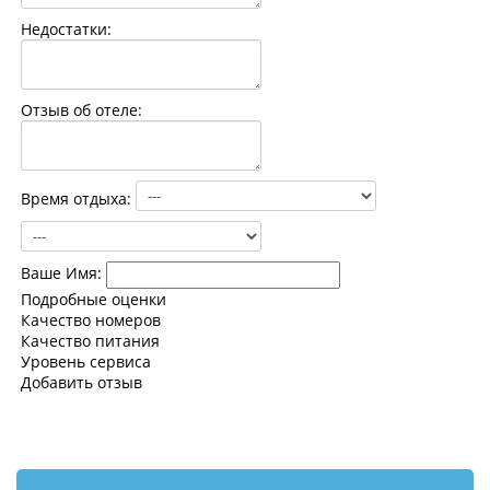
Контакты
Недостатки:
Отзыв об отеле:
Время отдыха:
Ваше Имя:
Подробные оценки
Качество номеров
Качество питания
Уровень сервиса
Добавить отзыв