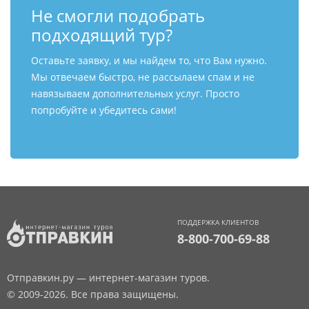
Не смогли подобрать
подходящий тур?
Оставьте заявку, и мы найдем то, что Вам нужно.
Мы отвечаем быстро, не рассылаем спам и не
навязываем дополнительных услуг. Просто
попробуйте и убедитесь сами!
ПОДДЕРЖКА КЛИЕНТОВ
8-800-700-69-88
Отправкин.ру — интернет-магазин туров.
© 2009-2026. Все права защищены.