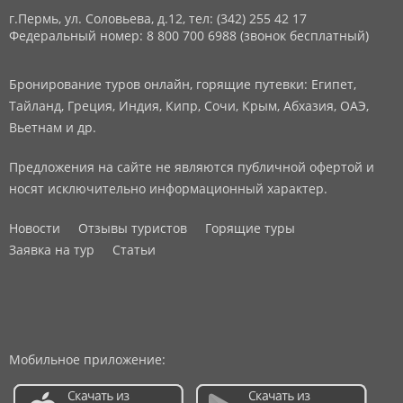
г.Пермь, ул. Соловьева, д.12,
тел: (342) 255 42 17
Федеральный номер: 8 800 700 6988 (звонок бесплатный)
Бронирование туров онлайн, горящие путевки: Египет,
Тайланд, Греция, Индия, Кипр, Сочи, Крым, Абхазия, ОАЭ,
Вьетнам и др.
Предложения на сайте не являются публичной офертой и
носят исключительно информационный характер.
Новости
Отзывы туристов
Горящие туры
Заявка на тур
Статьи
Мобильное приложение: