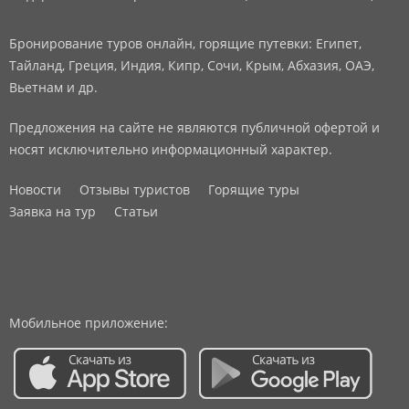
Бронирование туров онлайн, горящие путевки: Египет,
Тайланд, Греция, Индия, Кипр, Сочи, Крым, Абхазия, ОАЭ,
Вьетнам и др.
Предложения на сайте не являются публичной офертой и
носят исключительно информационный характер.
Новости
Отзывы туристов
Горящие туры
Заявка на тур
Статьи
Мобильное приложение: