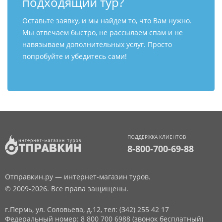
подходящий тур?
Оставьте заявку, и мы найдем то, что Вам нужно.
Мы отвечаем быстро, не рассылаем спам и не
навязываем дополнительных услуг. Просто
попробуйте и убедитесь сами!
ПОДДЕРЖКА КЛИЕНТОВ
8-800-700-69-88
Отправкин.ру — интернет-магазин туров.
© 2009-2026. Все права защищены.
г.Пермь, ул. Соловьева, д.12,
тел: (342) 255 42 17
Федеральный номер: 8 800 700 6988 (звонок бесплатный)