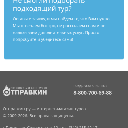
Не смогли подобрать
подходящий тур?
Оставьте заявку, и мы найдем то, что Вам нужно.
Мы отвечаем быстро, не рассылаем спам и не
навязываем дополнительных услуг. Просто
попробуйте и убедитесь сами!
ПОДДЕРЖКА КЛИЕНТОВ
8-800-700-69-88
Отправкин.ру — интернет-магазин туров.
© 2009-2026. Все права защищены.
г.Пермь, ул. Соловьева, д.12,
тел: (342) 255 42 17