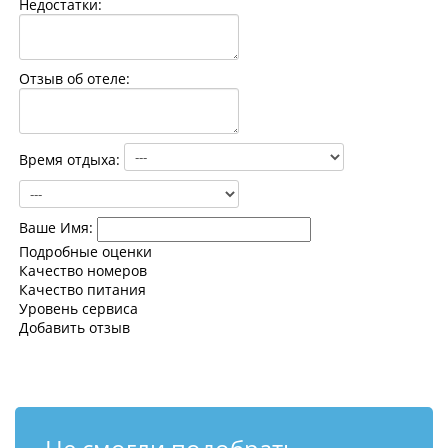
Недостатки:
Контакты
Отзыв об отеле:
Время отдыха:
Ваше Имя:
Подробные оценки
Качество номеров
Качество питания
Уровень сервиса
Добавить отзыв