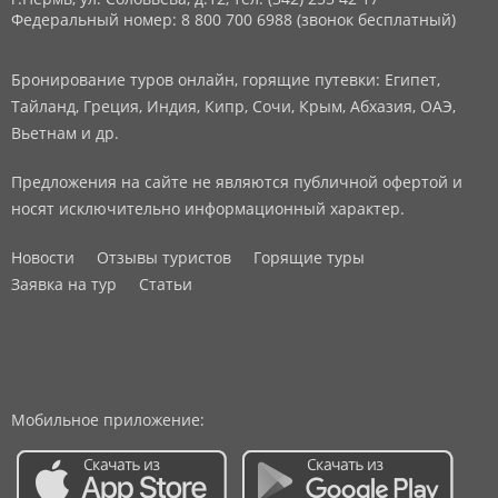
Федеральный номер: 8 800 700 6988 (звонок бесплатный)
Бронирование туров онлайн, горящие путевки: Египет,
Тайланд, Греция, Индия, Кипр, Сочи, Крым, Абхазия, ОАЭ,
Вьетнам и др.
Предложения на сайте не являются публичной офертой и
носят исключительно информационный характер.
Новости
Отзывы туристов
Горящие туры
Заявка на тур
Статьи
Мобильное приложение: