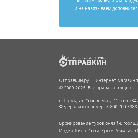
Оставьте заявку, и мы найде
и не навязываем дополнитель
Отправкин.ру — интернет-магазин т
© 2009-2026. Все права защищены.
г.Пермь, ул. Соловьева, д.12,
тел: (34
Федеральный номер: 8 800 700 6988
Бронирование туров онлайн, горящие
Индия, Кипр, Сочи, Крым, Абхазия, О