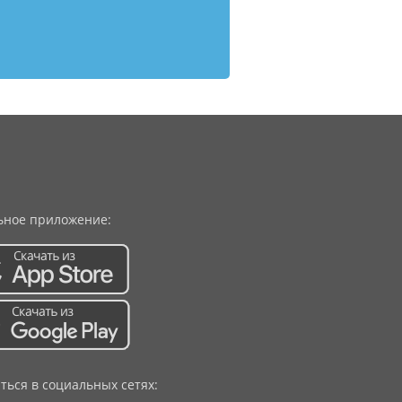
ное приложение:
ться в социальных сетях: