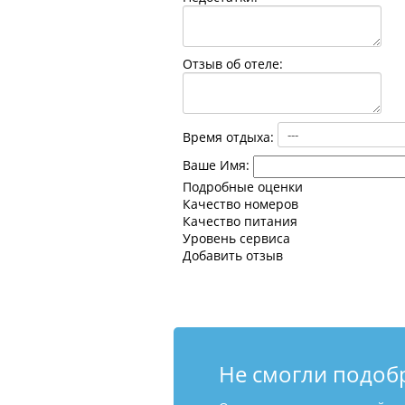
Отзыв об отеле:
Время отдыха:
Ваше Имя:
Подробные оценки
Качество номеров
Качество питания
Уровень сервиса
Добавить отзыв
Не смогли подоб