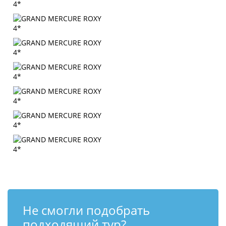
Не смогли подобрать
подходящий тур?