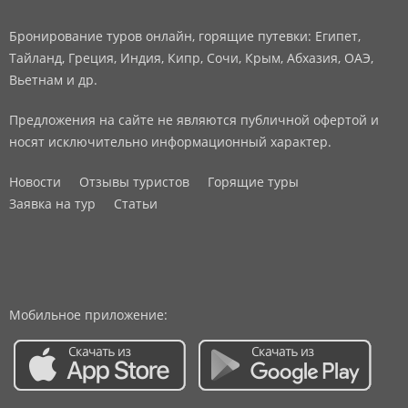
Бронирование туров онлайн, горящие путевки: Египет,
Тайланд, Греция, Индия, Кипр, Сочи, Крым, Абхазия, ОАЭ,
Вьетнам и др.
Предложения на сайте не являются публичной офертой и
носят исключительно информационный характер.
Новости
Отзывы туристов
Горящие туры
Заявка на тур
Статьи
Мобильное приложение: