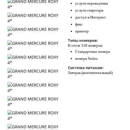
услуги переводчика
услуги секретаря
доступ в Интернет
факс
принтер
Типы номеров:
В отеле 558 номеров.
Стандартные номера
номера Suites
Система питания:
Завтрак (континентальный)