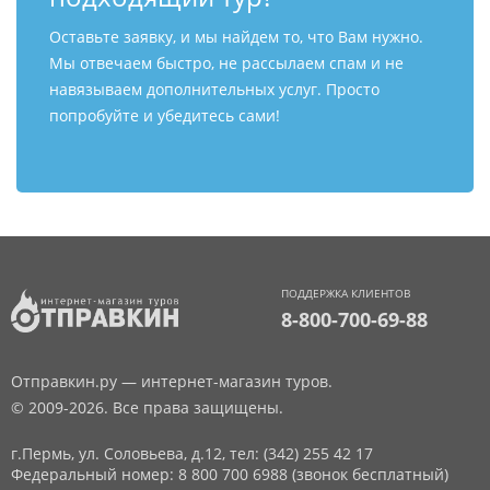
Оставьте заявку, и мы найдем то, что Вам нужно.
Мы отвечаем быстро, не рассылаем спам и не
навязываем дополнительных услуг. Просто
попробуйте и убедитесь сами!
ПОДДЕРЖКА КЛИЕНТОВ
8-800-700-69-88
Отправкин.ру — интернет-магазин туров.
© 2009-2026. Все права защищены.
г.Пермь, ул. Соловьева, д.12,
тел: (342) 255 42 17
Федеральный номер: 8 800 700 6988 (звонок бесплатный)