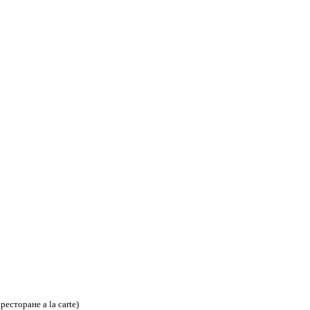
ресторане a la carte)