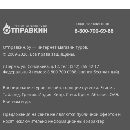
ПОДДЕРЖКА КЛИЕНТОВ
8-800-700-69-88
Отправкин.ру — интернет-магазин туров.
© 2009-2026. Все права защищены.
г.Пермь, ул. Соловьева, д.12,
тел: (342) 255 42 17
Федеральный номер: 8 800 700 6988 (звонок бесплатный)
Бронирование туров онлайн, горящие путевки: Египет,
Тайланд, Греция, Индия, Кипр, Сочи, Крым, Абхазия, ОАЭ,
Вьетнам и др.
Предложения на сайте не являются публичной офертой и
носят исключительно информационный характер.